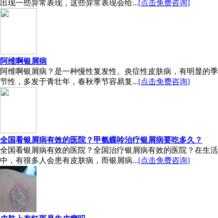
出现一些异常表现，这些异常表现会给...
[点击免费咨询]
阿维啊银屑病
阿维啊银屑病？是一种慢性复发性、炎症性皮肤病，有明显的季
节性，多发于青壮年，春秋季节容易复...
[点击免费咨询]
全国看银屑病有效的医院？甲氨蝶呤治疗银屑病要吃多久？
全国看银屑病有效的医院？全国治疗银屑病有效的医院？在生活
中，有很多人会患有皮肤病，而银屑病...
[点击免费咨询]