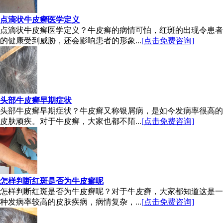
点滴状牛皮癣医学定义
点滴状牛皮癣医学定义？牛皮癣的病情可怕，红斑的出现令患者
的健康受到威胁，还会影响患者的形象...
[点击免费咨询]
头部牛皮癣早期症状
头部牛皮癣早期症状？牛皮癣又称银屑病，是如今发病率很高的
皮肤顽疾。对于牛皮癣，大家也都不陌...
[点击免费咨询]
怎样判断红斑是否为牛皮癣呢
怎样判断红斑是否为牛皮癣呢？对于牛皮癣，大家都知道这是一
种发病率较高的皮肤疾病，病情复杂，...
[点击免费咨询]