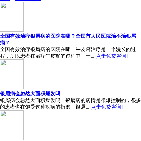
全国有效治疗银屑病的医院在哪？全国市人民医院治不治银屑
病？
全国有效治疗银屑病的医院在哪？牛皮癣治疗是一个漫长的过
程，所以患者在治疗牛皮癣的过程中，一...
[点击免费咨询]
银屑病会忽然大面积爆发吗
银屑病会忽然大面积爆发吗？银屑病的病情是很难控制的，很多
的患者也在饱受这种疾病的折磨。银屑...
[点击免费咨询]