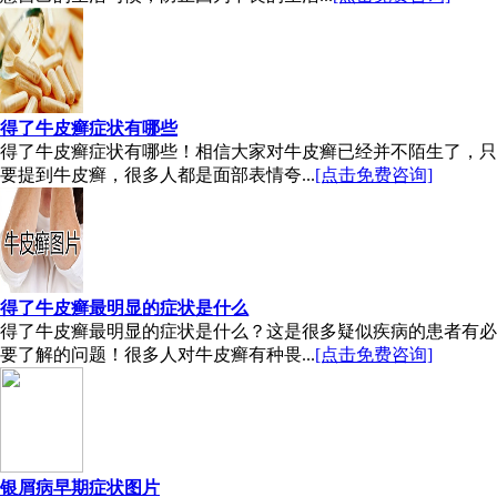
得了牛皮癣症状有哪些
得了牛皮癣症状有哪些！相信大家对牛皮癣已经并不陌生了，只
要提到牛皮癣，很多人都是面部表情夸...
[点击免费咨询]
得了牛皮癣最明显的症状是什么
得了牛皮癣最明显的症状是什么？这是很多疑似疾病的患者有必
要了解的问题！很多人对牛皮癣有种畏...
[点击免费咨询]
银屑病早期症状图片