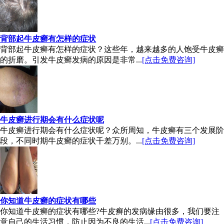
背部起牛皮癣有怎样的症状
背部起牛皮癣有怎样的症状？这些年，越来越多的人饱受牛皮癣
的折磨。引发牛皮癣发病的原因是非常...
[点击免费咨询]
牛皮癣进行期会有什么症状呢
牛皮癣进行期会有什么症状呢？众所周知，牛皮癣有三个发展阶
段，不同时期牛皮癣的症状千差万别。...
[点击免费咨询]
你知道牛皮癣的症状有哪些
你知道牛皮癣的症状有哪些?牛皮癣的发病缘由很多，我们要注
意自己的生活习惯，防止因为不良的生活...
[点击免费咨询]