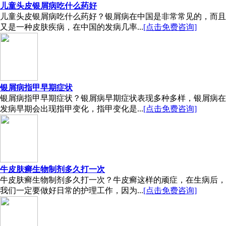
儿童头皮银屑病吃什么药好
儿童头皮银屑病吃什么药好？银屑病在中国是非常常见的，而且
又是一种皮肤疾病，在中国的发病几率...
[点击免费咨询]
银屑病指甲早期症状
银屑病指甲早期症状？银屑病早期症状表现多种多样，银屑病在
发病早期会出现指甲变化，指甲变化是...
[点击免费咨询]
牛皮肤癣生物制剂多久打一次
牛皮肤癣生物制剂多久打一次？牛皮癣这样的顽症，在生病后，
我们一定要做好日常的护理工作，因为...
[点击免费咨询]