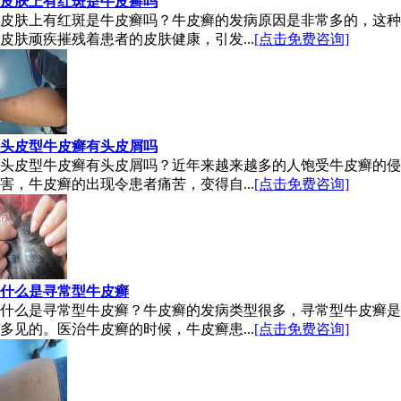
皮肤上有红斑是牛皮癣吗
皮肤上有红斑是牛皮癣吗？牛皮癣的发病原因是非常多的，这种
皮肤顽疾摧残着患者的皮肤健康，引发...
[点击免费咨询]
头皮型牛皮癣有头皮屑吗
头皮型牛皮癣有头皮屑吗？近年来越来越多的人饱受牛皮癣的侵
害，牛皮癣的出现令患者痛苦，变得自...
[点击免费咨询]
什么是寻常型牛皮癣
什么是寻常型牛皮癣？牛皮癣的发病类型很多，寻常型牛皮癣是
多见的。医治牛皮癣的时候，牛皮癣患...
[点击免费咨询]