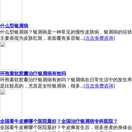
什么型银屑病
什么型银屑病？银屑病是一种常见的慢性皮肤病。银屑病的症状
主要表现为皮肤红斑，表面覆有多层银...
[点击免费咨询]
环孢素软胶囊治疗银屑病有效吗
环孢素软胶囊治疗银屑病有效吗？银屑病在日常生活中的发生率
是比较高的，尤其是女性银屑病，很多...
[点击免费咨询]
全国看牛皮癣哪个医院最好？全国治疗银屑病专科医院？
全国看牛皮癣哪个医院最好？牛皮癣发生后，很多患者的身体会