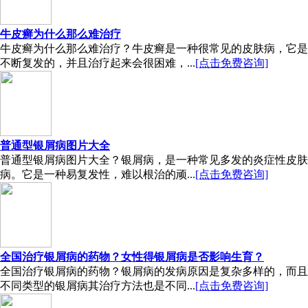
牛皮癣为什么那么难治疗
牛皮癣为什么那么难治疗？牛皮癣是一种很常见的皮肤病，它是
不断复发的，并且治疗起来会很困难，...
[点击免费咨询]
普通型银屑病图片大全
普通型银屑病图片大全？银屑病，是一种常见多发的炎症性皮肤
病。它是一种易复发性，难以根治的顽...
[点击免费咨询]
全国治疗银屑病的药物？女性得银屑病是否影响生育？
全国治疗银屑病的药物？银屑病的发病原因是复杂多样的，而且
不同类型的银屑病其治疗方法也是不同...
[点击免费咨询]